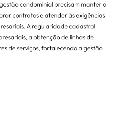
m gestão condominial precisam manter a
brar contratos e atender às exigências
resariais. A regularidade cadastral
resariais, a obtenção de linhas de
es de serviços, fortalecendo a gestão