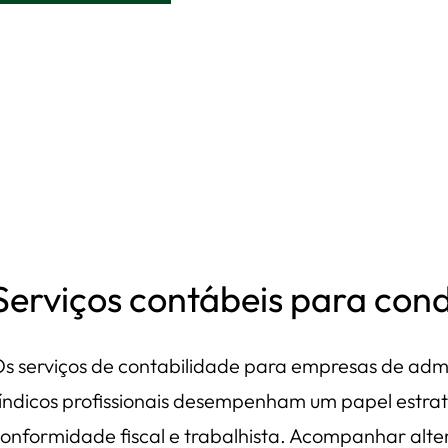
Serviços contábeis para con
s serviços de contabilidade para empresas de adm
índicos profissionais desempenham um papel estr
onformidade fiscal e trabalhista. Acompanhar alter