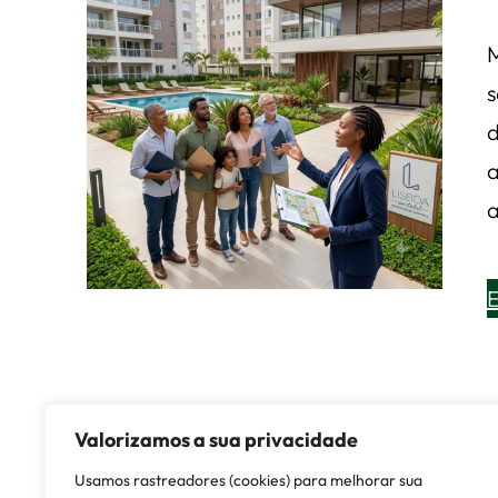
s
a
a
Valorizamos a sua privacidade
Usamos rastreadores (cookies) para melhorar sua