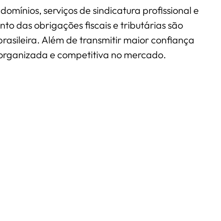
ínios, serviços de sindicatura profissional e
o das obrigações fiscais e tributárias são
rasileira. Além de transmitir maior confiança
 organizada e competitiva no mercado.