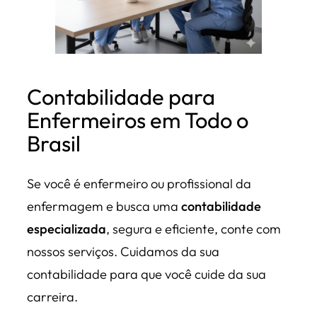
Contabilidade para
Enfermeiros em Todo o
Brasil
Se você é enfermeiro ou profissional da
enfermagem e busca uma
contabilidade
especializada
, segura e eficiente, conte com
nossos serviços. Cuidamos da sua
contabilidade para que você cuide da sua
carreira.