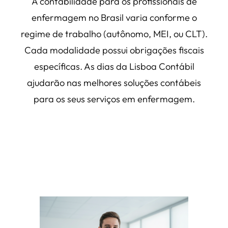
A contabilidade para os profissionais de
enfermagem no Brasil varia conforme o
regime de trabalho (autônomo, MEI, ou CLT).
Cada modalidade possui obrigações fiscais
específicas. As dias da Lisboa Contábil
ajudarão nas melhores soluções contábeis
para os seus serviços em enfermagem.