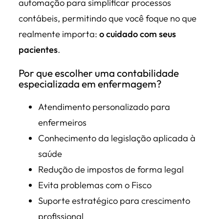
automação para simplificar processos
contábeis, permitindo que você foque no que
realmente importa:
o cuidado com seus
pacientes
.
Por que escolher uma contabilidade
especializada em enfermagem?
Atendimento personalizado para
enfermeiros
Conhecimento da legislação aplicada à
saúde
Redução de impostos de forma legal
Evita problemas com o Fisco
Suporte estratégico para crescimento
profissional