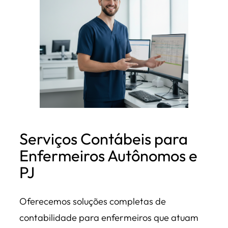
Serviços Contábeis para
Enfermeiros Autônomos e
PJ
Oferecemos soluções completas de
contabilidade para enfermeiros que atuam