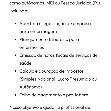
como autônomos, MEI ou Pessoa Jurídica (PJ),
incluindo:
Abertura e legalização de empresa
para enfermagem
Planejamento tributário para
enfermeiros
Emissão de notas fiscais de serviços de
saúde
Cálculo e apuração de impostos
(Simples Nacional, Lucro Presumido ou
Autônomo)
Folha de pagamento e pró-labore
Nosso objetivo é ajudar o profissional de