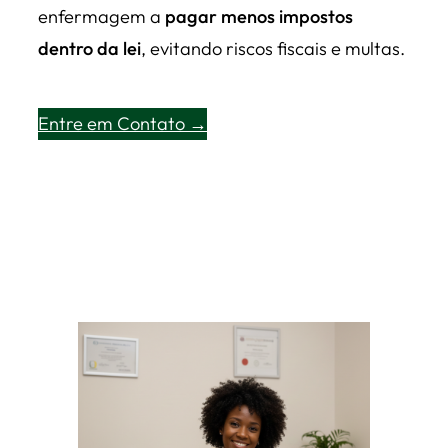
enfermagem a
pagar menos impostos
dentro da lei
, evitando riscos fiscais e multas.
Entre em Contato →