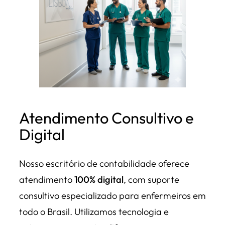
Atendimento Consultivo e
Digital
Nosso escritório de contabilidade oferece
atendimento
100% digital
, com suporte
consultivo especializado para enfermeiros em
todo o Brasil. Utilizamos tecnologia e