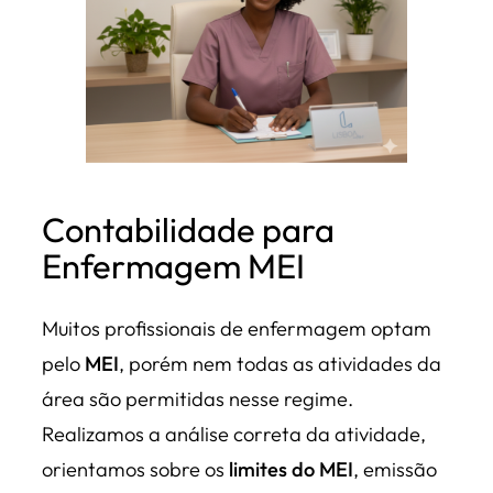
Contabilidade para
Enfermagem MEI
Muitos profissionais de enfermagem optam
pelo
MEI
, porém nem todas as atividades da
área são permitidas nesse regime.
Realizamos a análise correta da atividade,
orientamos sobre os
limites do MEI
, emissão