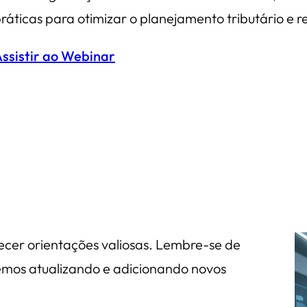
ráticas para otimizar o planejamento tributário e re
ssistir ao Webinar
ecer orientações valiosas. Lembre-se de
remos atualizando e adicionando novos