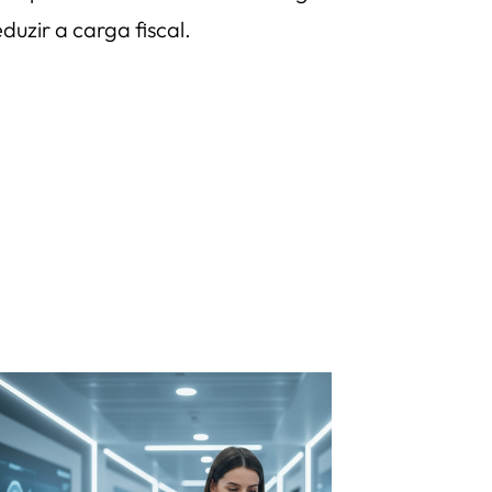
duzir a carga fiscal.