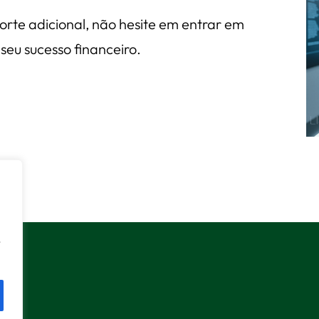
orte adicional, não hesite em entrar em
seu sucesso financeiro.
r