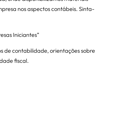
empresa nos aspectos contábeis. Sinta-
sas Iniciantes”
s de contabilidade, orientações sobre
dade fiscal.