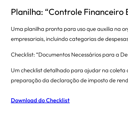
Planilha: “Controle Financeiro
Uma planilha pronta para uso que auxilia na o
empresariais, incluindo categorias de despesas,
Checklist: “Documentos Necessários para a D
Um checklist detalhado para ajudar na coleta
preparação da declaração de imposto de renda,
Download do Checklist