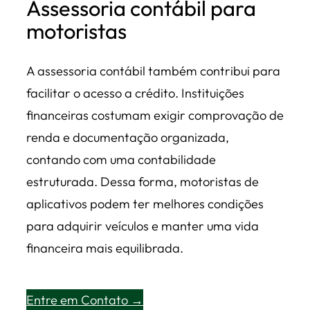
Assessoria contábil para
motoristas
A assessoria contábil também contribui para
facilitar o acesso a crédito. Instituições
financeiras costumam exigir comprovação de
renda e documentação organizada,
contando com uma contabilidade
estruturada. Dessa forma, motoristas de
aplicativos podem ter melhores condições
para adquirir veículos e manter uma vida
financeira mais equilibrada.
Entre em Contato →