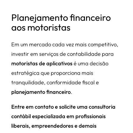
Planejamento financeiro
aos motoristas
Em um mercado cada vez mais competitivo,
investir em serviços de contabilidade para
motoristas de aplicativos
é uma decisão
estratégica que proporciona mais
tranquilidade, conformidade fiscal e
planejamento financeiro
.
Entre em contato e solicite uma consultoria
contábil especializada em profissionais
liberais, empreendedores e demais