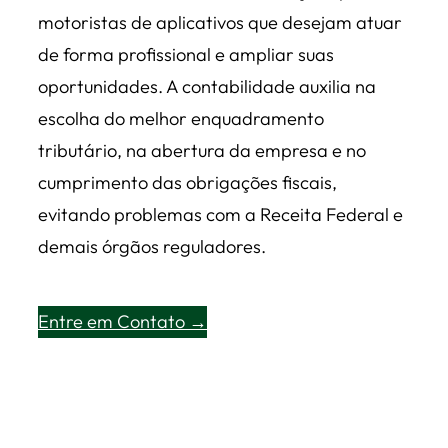
motoristas de aplicativos que desejam atuar
de forma profissional e ampliar suas
oportunidades. A contabilidade auxilia na
escolha do melhor enquadramento
tributário, na abertura da empresa e no
cumprimento das obrigações fiscais,
evitando problemas com a Receita Federal e
demais órgãos reguladores.
Entre em Contato →