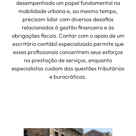
desempenhado um papel fundamental na
mobilidade urbana e, ao mesmo tempo,
precisam lidar com diversos desafios
relacionados à gestão financeira e às
obrigações fiscais. Contar com o apoio de um
escritório contábil especializado permite que
esses profissionais concentrem seus esforços
na prestação de serviços, enquanto
especialistas cuidam das questões tributárias
e burocráticas.