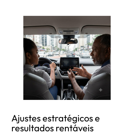
Ajustes estratégicos e
resultados rentáveis