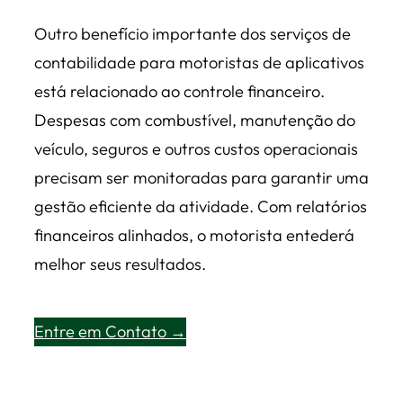
Outro benefício importante dos serviços de
contabilidade para motoristas de aplicativos
está relacionado ao controle financeiro.
Despesas com combustível, manutenção do
veículo, seguros e outros custos operacionais
precisam ser monitoradas para garantir uma
gestão eficiente da atividade. Com relatórios
financeiros alinhados, o motorista entederá
melhor seus resultados.
Entre em Contato →