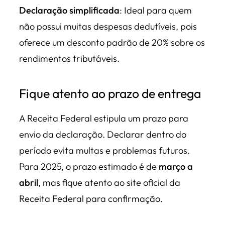
Declaração simplificada
: Ideal para quem
não possui muitas despesas dedutíveis, pois
oferece um desconto padrão de 20% sobre os
rendimentos tributáveis.
Fique atento ao prazo de entrega
A Receita Federal estipula um prazo para
envio da declaração. Declarar dentro do
período evita multas e problemas futuros.
Para 2025, o prazo estimado é de
março a
abril
, mas fique atento ao site oficial da
Receita Federal para confirmação.