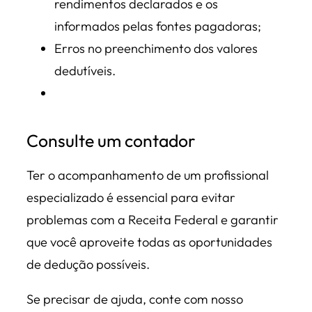
rendimentos declarados e os
informados pelas fontes pagadoras;
Erros no preenchimento dos valores
dedutíveis.
Consulte um contador
Ter o acompanhamento de um profissional
especializado é essencial para evitar
problemas com a Receita Federal e garantir
que você aproveite todas as oportunidades
de dedução possíveis.
Se precisar de ajuda, conte com nosso