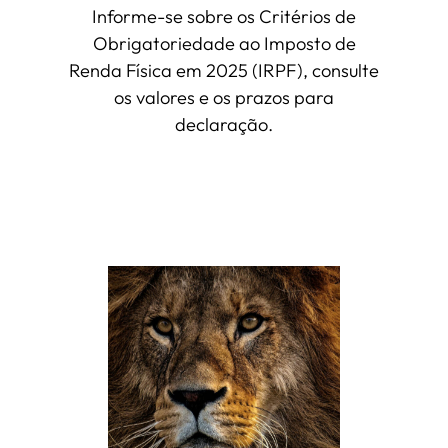
Informe-se sobre os Critérios de
Obrigatoriedade ao Imposto de
Renda Física em 2025 (IRPF), consulte
os valores e os prazos para
declaração.