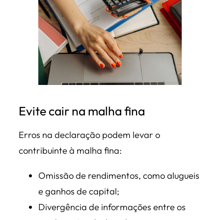
Evite cair na malha fina
Erros na declaração podem levar o
contribuinte à malha fina:
Omissão de rendimentos, como alugueis
e ganhos de capital;
Divergência de informações entre os