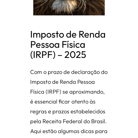
Imposto de Renda
Pessoa Física
(IRPF) – 2025
Com o prazo de declaração do
Imposto de Renda Pessoa
Física (IRPF) se aproximando,
é essencial ficar atento às
regras e prazos estabelecidos
pela Receita Federal do Brasil.
Aqui estão algumas dicas para