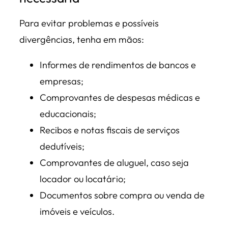
Para evitar problemas e possíveis
divergências, tenha em mãos:
Informes de rendimentos de bancos e
empresas;
Comprovantes de despesas médicas e
educacionais;
Recibos e notas fiscais de serviços
dedutíveis;
Comprovantes de aluguel, caso seja
locador ou locatário;
Documentos sobre compra ou venda de
imóveis e veículos.