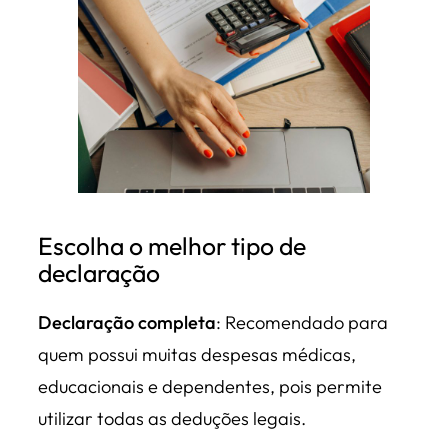
Escolha o melhor tipo de
declaração
Declaração completa
: Recomendado para
quem possui muitas despesas médicas,
educacionais e dependentes, pois permite
utilizar todas as deduções legais.