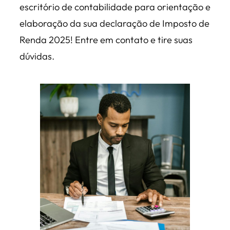
escritório de contabilidade para orientação e
elaboração da sua declaração de Imposto de
Renda 2025! Entre em contato e tire suas
dúvidas.