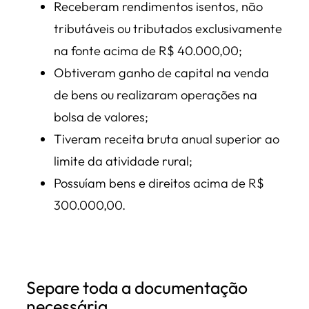
Receberam rendimentos isentos, não
tributáveis ou tributados exclusivamente
na fonte acima de R$ 40.000,00;
Obtiveram ganho de capital na venda
de bens ou realizaram operações na
bolsa de valores;
Tiveram receita bruta anual superior ao
limite da atividade rural;
Possuíam bens e direitos acima de R$
300.000,00.
Separe toda a documentação
necessária