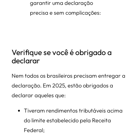
garantir uma declaração
precisa e sem complicações:
Verifique se você é obrigado a
declarar
Nem todos os brasileiros precisam entregar a
declaração. Em 2025, estão obrigados a
declarar aqueles que:
Tiveram rendimentos tributáveis acima
do limite estabelecido pela Receita
Federal;