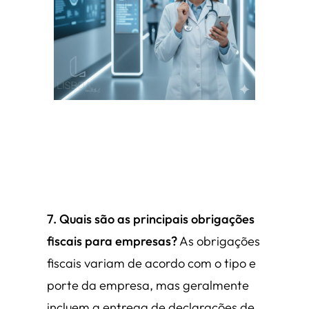
7. Quais são as principais obrigações
fiscais para empresas?
As obrigações
fiscais variam de acordo com o tipo e
porte da empresa, mas geralmente
incluem a entrega de declarações de