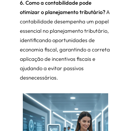
6. Como a contabilidade pode
otimizar o planejamento tributário?
A
contabilidade desempenha um papel
essencial no planejamento tributário,
identificando oportunidades de
economia fiscal, garantindo a correta
aplicação de incentivos fiscais e
ajudando a evitar passivos
desnecessários.