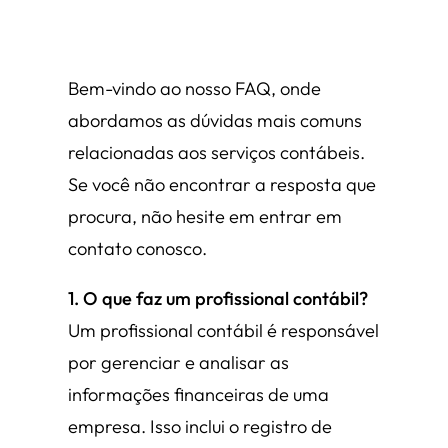
Bem-vindo ao nosso FAQ, onde
abordamos as dúvidas mais comuns
relacionadas aos serviços contábeis.
Se você não encontrar a resposta que
procura, não hesite em entrar em
contato conosco.
1. O que faz um profissional contábil?
Um profissional contábil é responsável
por gerenciar e analisar as
informações financeiras de uma
empresa. Isso inclui o registro de