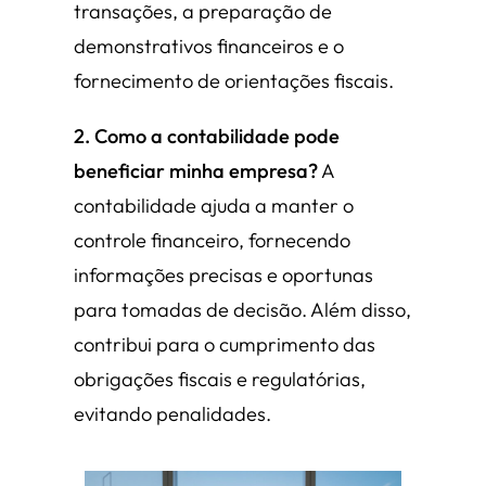
transações, a preparação de
demonstrativos financeiros e o
fornecimento de orientações fiscais.
2. Como a contabilidade pode
beneficiar minha empresa?
A
contabilidade ajuda a manter o
controle financeiro, fornecendo
informações precisas e oportunas
para tomadas de decisão. Além disso,
contribui para o cumprimento das
obrigações fiscais e regulatórias,
evitando penalidades.