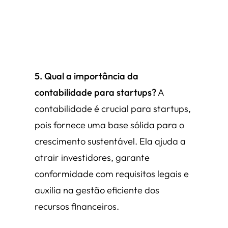
5. Qual a importância da
contabilidade para startups?
A
contabilidade é crucial para startups,
pois fornece uma base sólida para o
crescimento sustentável. Ela ajuda a
atrair investidores, garante
conformidade com requisitos legais e
auxilia na gestão eficiente dos
recursos financeiros.