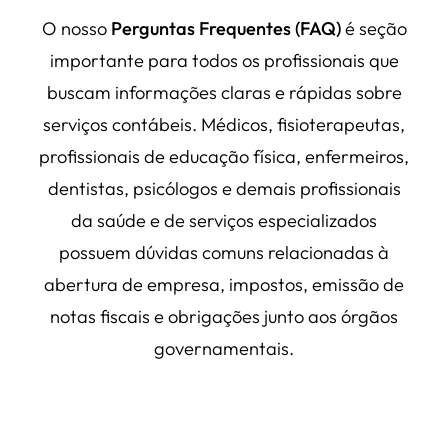
O nosso
Perguntas Frequentes (FAQ)
é seção
importante para todos os profissionais que
buscam informações claras e rápidas sobre
serviços contábeis. Médicos, fisioterapeutas,
profissionais de educação física, enfermeiros,
dentistas, psicólogos e demais profissionais
da saúde e de serviços especializados
possuem dúvidas comuns relacionadas à
abertura de empresa, impostos, emissão de
notas fiscais e obrigações junto aos órgãos
governamentais.