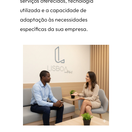
serviços oferecidos, tecnologia
utilizada e a capacidade de
adaptação às necessidades
específicas da sua empresa.