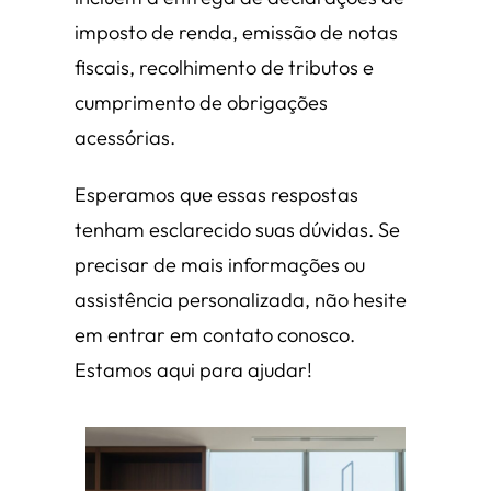
imposto de renda, emissão de notas
fiscais, recolhimento de tributos e
cumprimento de obrigações
acessórias.
Esperamos que essas respostas
tenham esclarecido suas dúvidas. Se
precisar de mais informações ou
assistência personalizada, não hesite
em entrar em contato conosco.
Estamos aqui para ajudar!