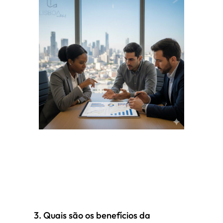
3. Quais são os benefícios da