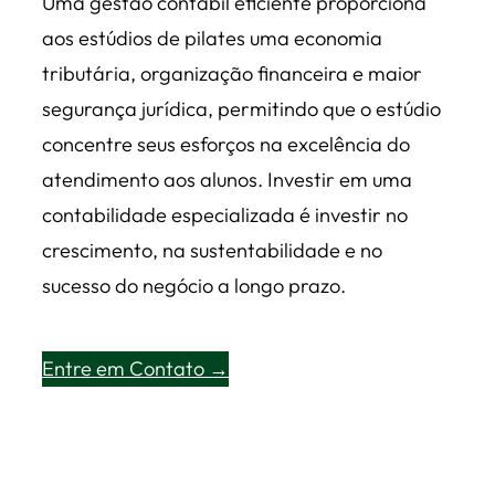
Uma gestão contábil eficiente proporciona
aos estúdios de pilates uma economia
tributária, organização financeira e maior
segurança jurídica, permitindo que o estúdio
concentre seus esforços na excelência do
atendimento aos alunos. Investir em uma
contabilidade especializada é investir no
crescimento, na sustentabilidade e no
sucesso do negócio a longo prazo.
Entre em Contato →