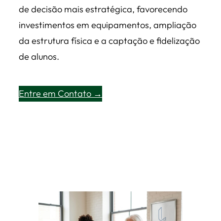
de decisão mais estratégica, favorecendo
investimentos em equipamentos, ampliação
da estrutura física e a captação e fidelização
de alunos.
Entre em Contato →