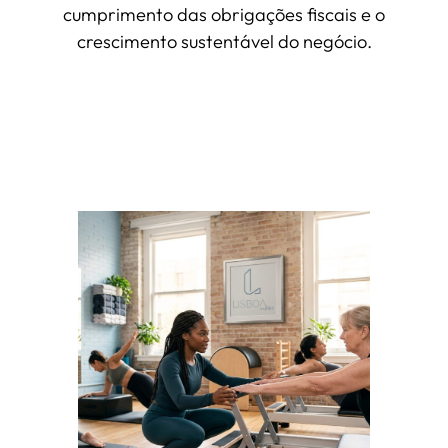
cumprimento das obrigações fiscais e o
crescimento sustentável do negócio.