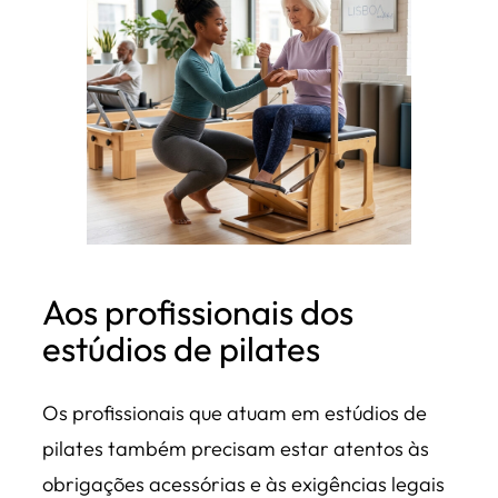
Aos profissionais dos
estúdios de pilates
Os profissionais que atuam em estúdios de
pilates também precisam estar atentos às
obrigações acessórias e às exigências legais