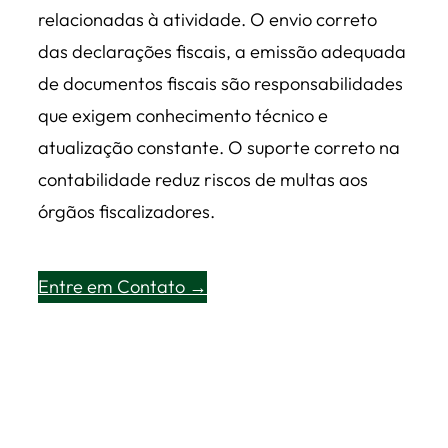
relacionadas à atividade. O envio correto
das declarações fiscais, a emissão adequada
de documentos fiscais são responsabilidades
que exigem conhecimento técnico e
atualização constante. O suporte correto na
contabilidade reduz riscos de multas aos
órgãos fiscalizadores.
Entre em Contato →