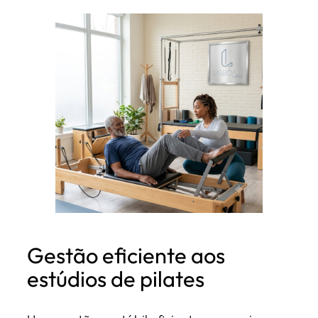
Gestão eficiente aos
estúdios de pilates