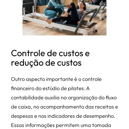
Controle de custos e
redução de custos
Outro aspecto importante é o controle
financeiro do estúdio de pilates. A
contabilidade auxilia na organização do fluxo
de caixa, no acompanhamento das receitas e
despesas e nos indicadores de desempenho.
Essas informações permitem uma tomada