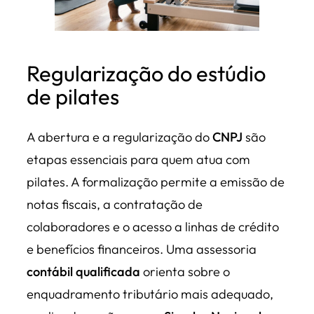
Regularização do estúdio
de pilates
A abertura e a regularização do
CNPJ
são
etapas essenciais para quem atua com
pilates. A formalização permite a emissão de
notas fiscais, a contratação de
colaboradores e o acesso a linhas de crédito
e benefícios financeiros. Uma assessoria
contábil qualificada
orienta sobre o
enquadramento tributário mais adequado,