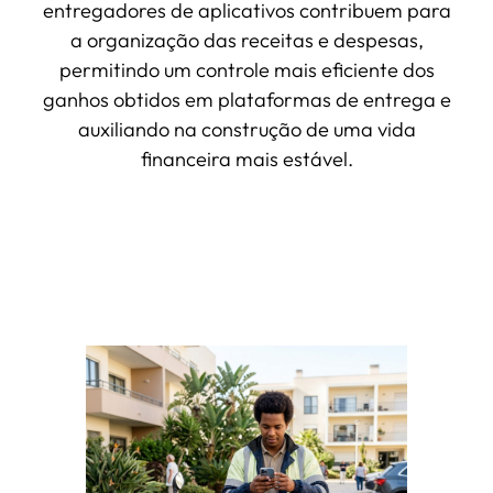
entregadores de aplicativos contribuem para
a organização das receitas e despesas,
permitindo um controle mais eficiente dos
ganhos obtidos em plataformas de entrega e
auxiliando na construção de uma vida
financeira mais estável.