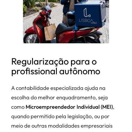
Regularização para o
profissional autônomo
A contabilidade especializada ajuda na
escolha do melhor enquadramento, seja
como
Microempreendedor Individual (MEI)
,
quando permitido pela legislação, ou por
meio de outras modalidades empresariais