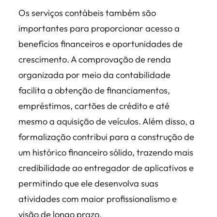
Os serviços contábeis também são
importantes para proporcionar acesso a
benefícios financeiros e oportunidades de
crescimento. A comprovação de renda
organizada por meio da contabilidade
facilita a obtenção de financiamentos,
empréstimos, cartões de crédito e até
mesmo a aquisição de veículos. Além disso, a
formalização contribui para a construção de
um histórico financeiro sólido, trazendo mais
credibilidade ao entregador de aplicativos e
permitindo que ele desenvolva suas
atividades com maior profissionalismo e
visão de longo prazo.