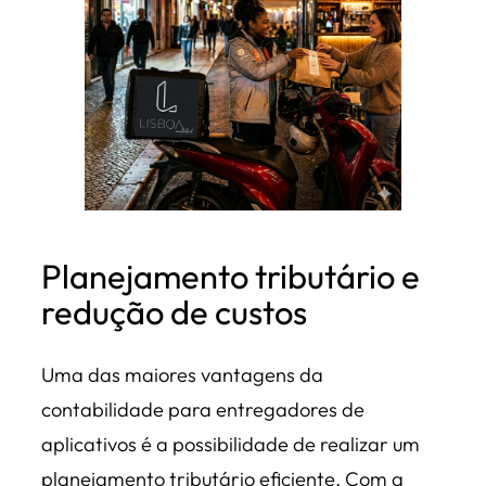
Planejamento tributário e
redução de custos
Uma das maiores vantagens da
contabilidade para entregadores de
aplicativos é a possibilidade de realizar um
planejamento tributário eficiente. Com a