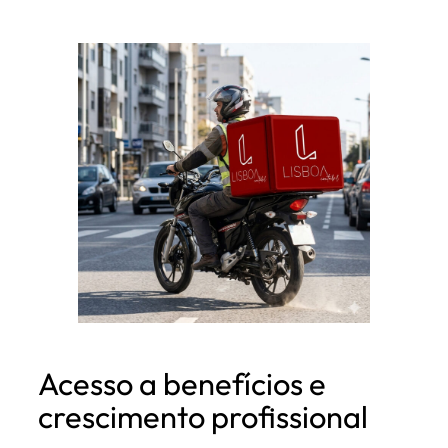
Acesso a benefícios e
crescimento profissional