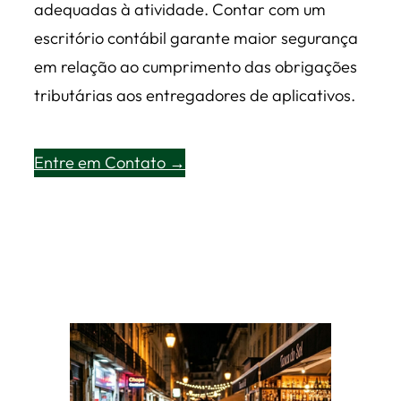
adequadas à atividade. Contar com um
escritório contábil garante maior segurança
em relação ao cumprimento das obrigações
tributárias aos entregadores de aplicativos.
Entre em Contato →