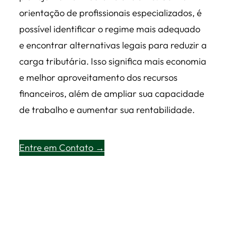
orientação de profissionais especializados, é
possível identificar o regime mais adequado
e encontrar alternativas legais para reduzir a
carga tributária. Isso significa mais economia
e melhor aproveitamento dos recursos
financeiros, além de ampliar sua capacidade
de trabalho e aumentar sua rentabilidade.
Entre em Contato →