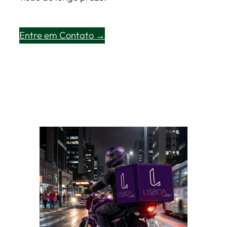
Entre em Contato →