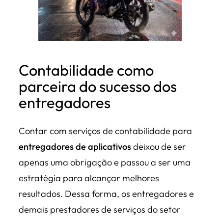
Contabilidade como
parceira do sucesso dos
entregadores
Contar com serviços de contabilidade para
entregadores de aplicativos
deixou de ser
apenas uma obrigação e passou a ser uma
estratégia para alcançar melhores
resultados. Dessa forma, os entregadores e
demais prestadores de serviços do setor