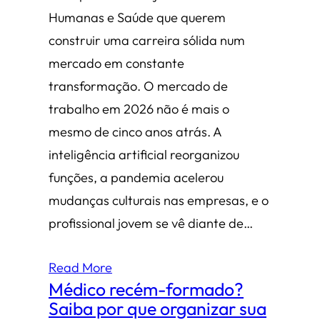
Humanas e Saúde que querem
construir uma carreira sólida num
mercado em constante
transformação. O mercado de
trabalho em 2026 não é mais o
mesmo de cinco anos atrás. A
inteligência artificial reorganizou
funções, a pandemia acelerou
mudanças culturais nas empresas, e o
profissional jovem se vê diante de…
Read More
Médico recém-formado?
Saiba por que organizar sua