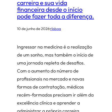
carreira e sua vida
financeira desde o início
pode fazer toda a diferença.
10 de junho de 2026
·
rlisboa
Ingressar na medicina é a realização
de um sonho, mas também o início de
uma jornada repleta de desafios.
Com o aumento do número de
profissionais no mercado e novas
formas de contratação, médicos
recém-formados precisam ir além da
excelência clínica e aprender a
administrar a própria carreira.